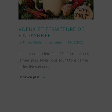
VOEUX ET FERMETURE DE
FIN D’ANNÉE
de
Valerie Kaiser
Actualité
14/12/2022
Le bureau sera fermé du 23 décembre au 6
janvier 2023. Nous vous souhaitons de très
belles fêtes et une...
En savoir plus