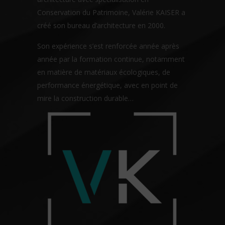
Conservation du Patrimoine, Valérie KAISER a
créé son bureau d’architecture en 2000.
Son expérience s’est renforcée année après
année par la formation continue, notamment
en matière de matériaux écologiques, de
performance énergétique, avec en point de
mire la construction durable…