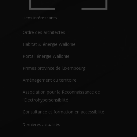
Liens intéressants
Ordre des architectes
Habitat & énergie Wallonie
Portail énergie Wallonie
Primes province de luxembourg
Aménagement du territoire
Association pour la Reconnaissance de
l’Electrohypersensibilité
Consultance et formation en accessibilité
Dernières actualités