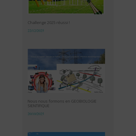
Challenge 2025 réussi !
22/12/2025
Nous nous formons en GEOBIOLOGIE
SIENTIFIQUE
20/10/2025