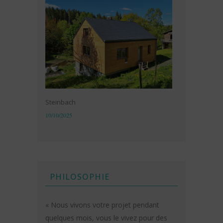
Steinbach
10/10/2025
PHILOSOPHIE
« Nous vivons votre projet pendant
quelques mois, vous le vivez pour des