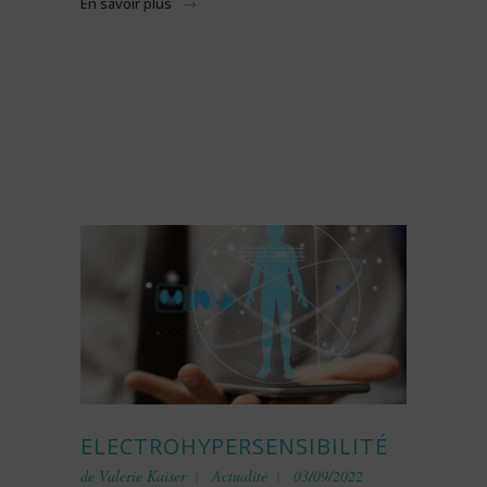
En savoir plus
ELECTROHYPERSENSIBILITÉ
de
Valerie Kaiser
Actualité
03/09/2022