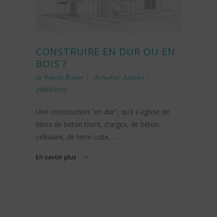
CONSTRUIRE EN DUR OU EN
BOIS ?
de
Valerie Kaiser
Actualité
,
Articles
29/08/2022
Une construction "en dur", qu'il s'agisse de
blocs de béton lourd, d'argex, de béton
cellulaire, de terre cuite, ...
En savoir plus