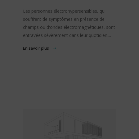
Les personnes électrohypersensibles, qui
souffrent de symptômes en présence de
champs ou d'ondes électromagnétiques, sont
entravées sévèrement dans leur quotidien....
En savoir plus