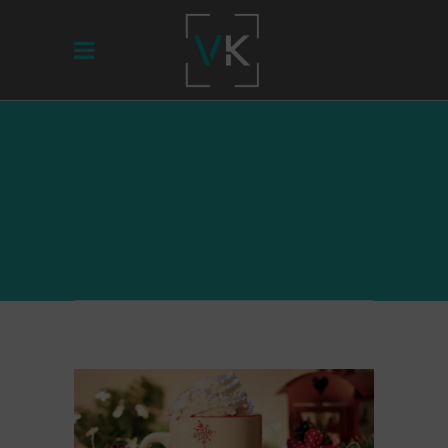
ACTUALITÉ