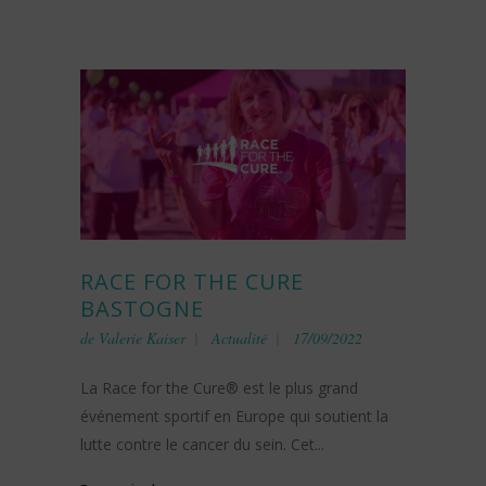
RACE FOR THE CURE
BASTOGNE
de
Valerie Kaiser
Actualité
17/09/2022
La Race for the Cure® est le plus grand
événement sportif en Europe qui soutient la
lutte contre le cancer du sein. Cet...