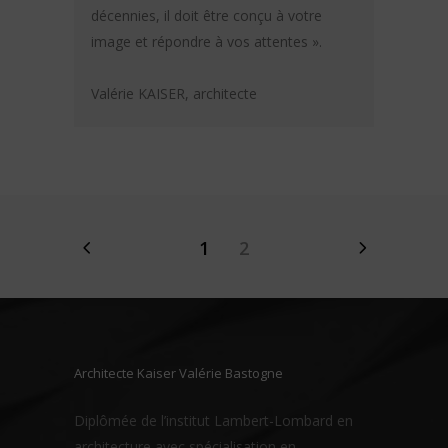
décennies, il doit être conçu à votre
image et répondre à vos attentes ».
Valérie KAISER, architecte
1
2
Architecte Kaiser Valérie Bastogne
Diplômée de l’institut Lambert-Lombard en
architecture avec spécialisation en