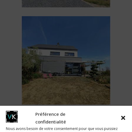
Préférence de
confidentialité
Nous avons besoin de votre consentement pour que vous puissiez