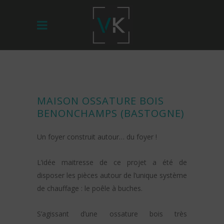
MAISON OSSATURE BOIS
BENONCHAMPS (BASTOGNE)
Un foyer construit autour… du foyer !
L’idée maitresse de ce projet a été de
disposer les pièces autour de l’unique système
de chauffage : le poêle à buches.
S’agissant d’une ossature bois très