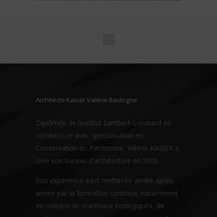
Architecte Kaiser Valérie Bastogne
Diplômée de l’institut Lambert-Lombard en
architecture avec spécialisation en
Conservation du Patrimoine, Valérie KAISER a
créé son bureau d’architecture en 2000.
Son expérience s’est renforcée année après
année par la formation continue, notamment
en matière de matériaux écologiques, de