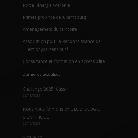
Portail énergie Wallonie
Primes province de luxembourg
Aménagement du territoire
Association pour la Reconnaissance de
l’Electrohypersensibilité
Consultance et formation en accessibilité
Dernières actualités
Challenge 2025 réussi !
22/12/2025
Nous nous formons en GEOBIOLOGIE
SIENTIFIQUE
20/10/2025
Steinbach