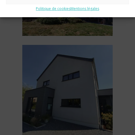
Politique de cookies
Mentions légales