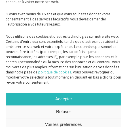
continuer à visiter notre site web.
Si vous avez moins de 16 ans et que vous souhaitez donner votre
consentement à des services facultatifs, vous devez demander
l'autorisation à vos tuteurs légaux.
Nous utilisons des cookies et d'autres technologies sur notre site web.
Certains d'entre eux sont essentiels, tandis que d'autres nous aident à
améliorer ce site web et votre expérience. Les données personnelles
peuvent être traitées (par exemple, les caractéristiques de
reconnaissance, les adresses IP), par exemple pour les annonces et le
contenu personnalisés ou la mesure des annonces et du contenu. Vous
trouverez de plus amples informations sur l'utilisation de vos données
dans notre page de
politique de cookies
. Vous pouvez révoquer ou
modifier votre sélection à tout moment en cliquant en bas à droite pour
revoir votre consentement.
Accepter
Refuser
Voir les préférences