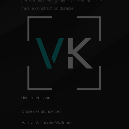
performance énergétique, avec en point de
mire la construction durable…
Liens intéressants
Ordre des architectes
Habitat & énergie Wallonie